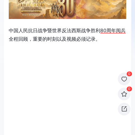
中国人民抗日战争暨世界反法西斯战争胜利
80周年阅兵
全程回顾，重要的时刻以及视频必须记录。
0
0