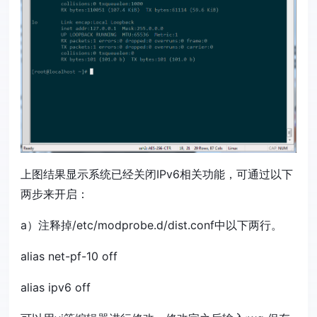
上图结果显示系统已经关闭IPv6相关功能，可通过以下
两步来开启：
a）注释掉/etc/modprobe.d/dist.conf中以下两行。
alias net-pf-10 off
alias ipv6 off