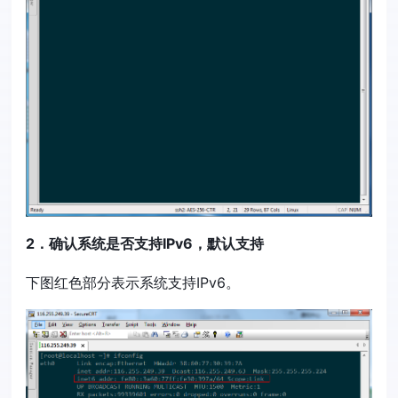
2．确认系统是否支持IPv6，默认支持
下图红色部分表示系统支持IPv6。