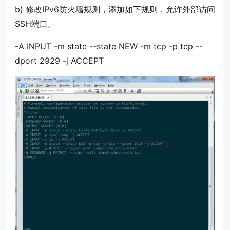
b) 修改IPv6防火墙规则，添加如下规则，允许外部访问
SSH端口。
-A INPUT -m state --state NEW -m tcp -p tcp --
dport 2929 -j ACCEPT