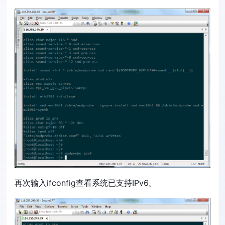
再次输入ifconfig查看系统已支持IPv6。