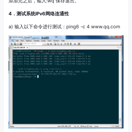
添加完之后，输入:wq 保存退出。
4．测试系统IPv6网络连通性
a) 输入以下命令进行测试：ping6 -c 4 www.qq.com