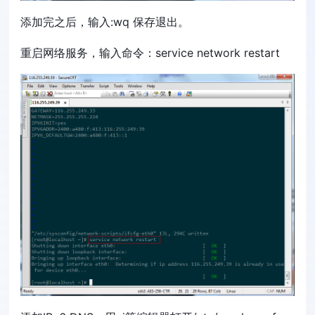
添加完之后，输入:wq 保存退出。
重启网络服务，输入命令：service network restart