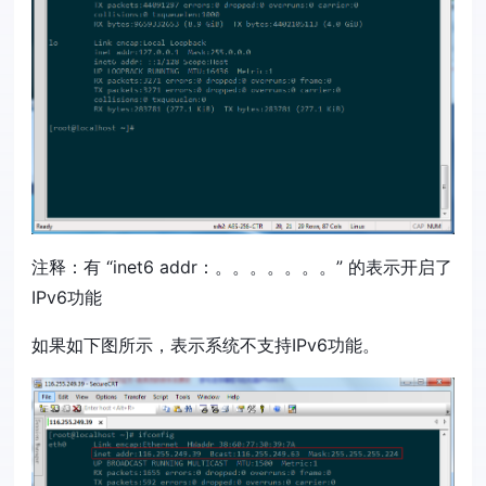
注释：有 “inet6 addr：。。。。。。。” 的表示开启了
IPv6功能
如果如下图所示，表示系统不支持IPv6功能。