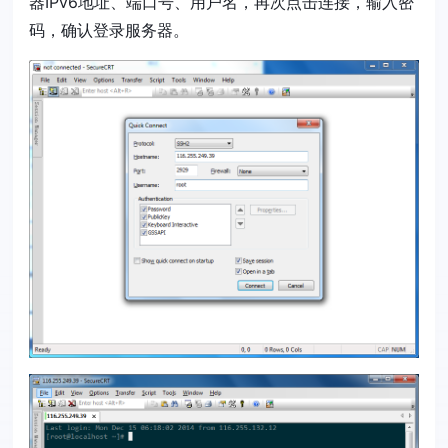
器IPv6地址、端口号、用户名，再次点击连接，输入密
码，确认登录服务器。