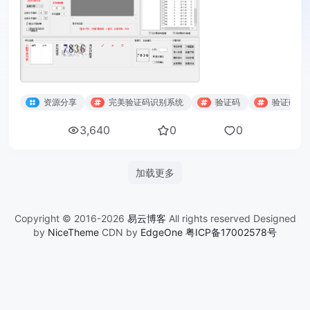
资源分享
完美验证码识别系统
验证码
验证码识
3,640
0
0
加载更多
Copyright © 2016-2026
易云博客
All rights reserved Designed
by
NiceTheme
CDN by
EdgeOne
粤ICP备17002578号