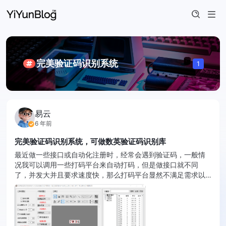
完美验证码识别系统
1
易云
6 年前
完美验证码识别系统，可做数英验证码识别库
最近做一些接口或自动化注册时，经常会遇到验证码，一般情
况我可以调用一些打码平台来自动打码，但是做接口就不同
了，并发大并且要求速度快，那么打码平台显然不满足需求以
及价格很贵！而完美验证码识别系统就可以完美解决这个问
题，他可以通过不断优化库来 ...