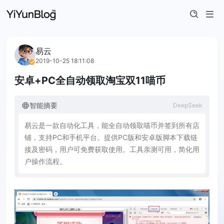
易云
2019-10-25 18:11:08
安卓+PC全自动领取淘宝双11喵币
智能摘要
DeepSeek
易
云
是
一
款
自
动
化
工
具
，
能
全
自
动
领
取
喵
币
并
签
到
所
有
店
铺
，
支
持
P
C
和
手
机
平
台
。
提
供
P
C
版
和
安
卓
版
脚
本
下
载
链
接
及
密
码
，
用
户
可
免
费
获
取
使
用
。
工
具
亲
测
可
用
，
简
化
用
户
操
作
流
程
。