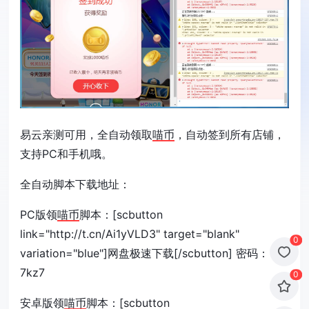
易云亲测可用，全自动领取
喵币
，自动签到所有店铺，
支持PC和手机哦。
全自动脚本下载地址：
PC版领
喵币
脚本：[scbutton
link="http://t.cn/Ai1yVLD3" target="blank"
0
variation="blue"]网盘极速下载[/scbutton] 密码：
7kz7
0
安卓版领
喵币
脚本：[scbutton