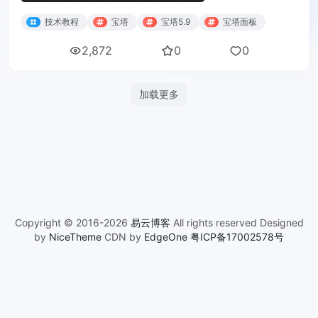
技术教程
宝塔
宝塔5.9
宝塔面板
2,872
0
0
加载更多
Copyright © 2016-2026
易云博客
All rights reserved Designed
by
NiceTheme
CDN by
EdgeOne
粤ICP备17002578号