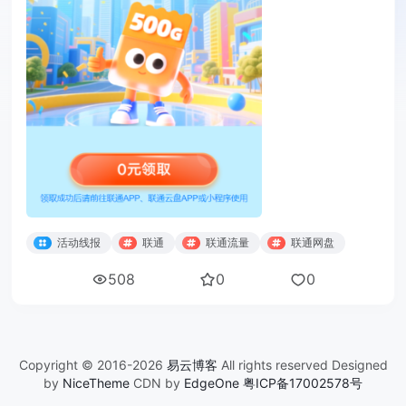
活动线报
联通
联通流量
联通网盘
508
0
0
Copyright © 2016-2026
易云博客
All rights reserved Designed
by
NiceTheme
CDN by
EdgeOne
粤ICP备17002578号